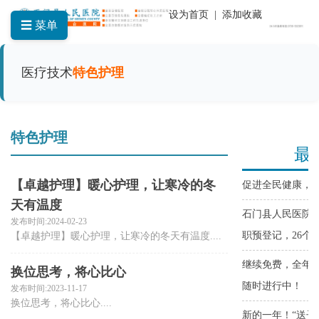
设为首页
|
添加收藏
☰ 菜单
医疗技术
特色护理
特色护理
【卓越护理】暖心护理，让寒冷的冬
天有温度
发布时间:2024-02-23
【卓越护理】暖心护理，让寒冷的冬天有温度....
换位思考，将心比心
发布时间:2023-11-17
换位思考，将心比心....