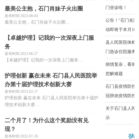
最美公主抱，石门肖妹子火出圈
发布时间:2023-08-04
最美公主抱，石门肖妹子火出圈....
【卓越护理】记我的一次深夜上门服
务
发布时间:2023-06-27
【卓越护理】记我的一次深夜上门服务....
护理创新 赢在未来 石门县人民医院举
办第十届护理技术创新大赛
发布时间:2023-02-17
护理创新 赢在未来 石门县人民医院举办第十届护
理技术创新大赛....
二个月了！为什么这个奖励没有兑
现？
发布时间:2022-07-26