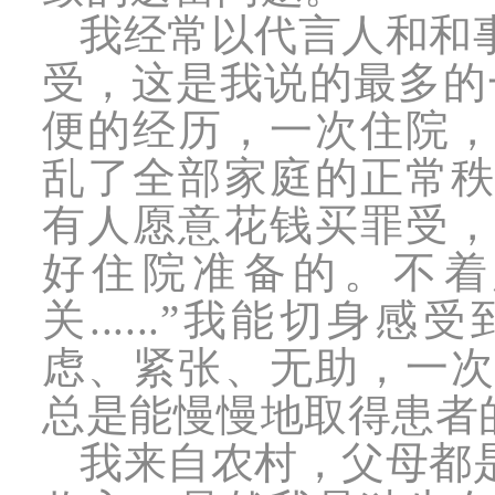
我经常以代言人和和
受，这是我说的最多的
便的经历，一次住院
乱了全部家庭的正常
有人愿意花钱买罪受
好住院准备的。不着
关......”我能切
虑、紧张、无助，一
总是能慢慢地取得患者
我来自农村，父母都