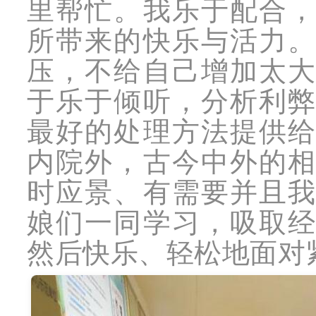
里帮忙。我乐于配合
所带来的快乐与活力
压，不给自己增加太
于乐于倾听，分析利
最好的处理方法提供
内院外，古今中外的
时应景、有需要并且
娘们一同学习，吸取
然后快乐、轻松地面对