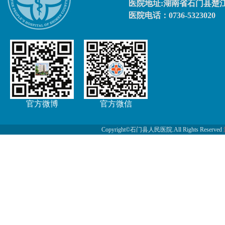
医院地址:湖南省石门县楚江
医院电话：0736-5323020
官方微博
官方微信
Copyright©石门县人民医院.All Rights Reserved