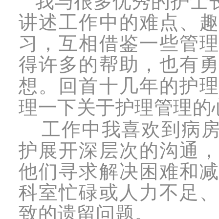
我与很多优秀的护士
讲述工作中的难点、
习，互相借鉴一些管
得许多的帮助，也
有
想。回首十几年的护
理一下关于护理管理的
工作中我喜欢到病
护展开深层次的沟通
他们寻求解决困难和
科室忙碌或人力不足
致的遗留问题。