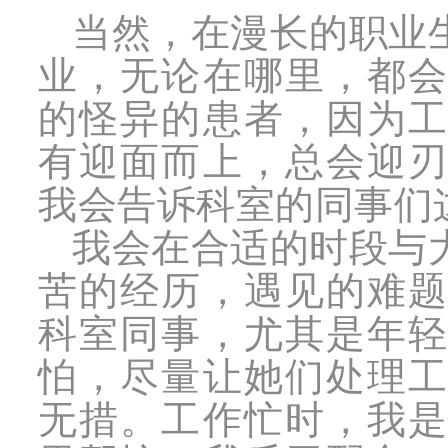
当然，在漫长的职业
业，无论在哪里，都
的怪异的患者，因为
有迎面而上，总会迎
我会告诉科室的同事们
我会在合适的时段与
苦的经历，遇见的难
科室同事，尤其是年
怕，尽量让她们处理
无措。工作忙时，我