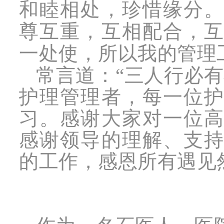
和睦相处，珍惜缘分
尊互重，互相配合，
一处使，所以我的管理
常言道：“三人行必
护理管理者，每一位
习。感谢大家对一位
感谢领导的理解、支
的工作，感恩所有遇见