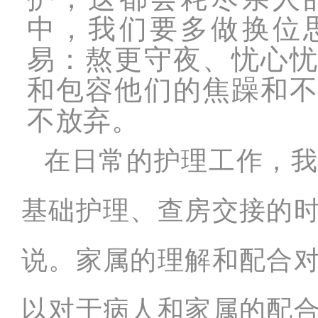
中，我们要多做换位
易：熬更守夜、忧心
和包容他们的焦躁和
不放弃。
在日常的护理工作，
基础护理、查房交接的
说。家属的理解和配合
以对于病人和家属的配