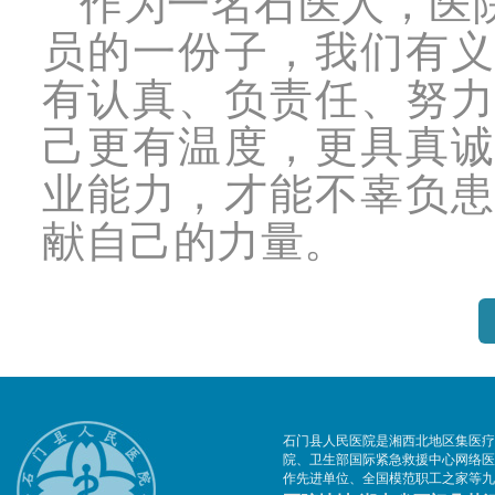
作为一名石医人，医
员的一份子，我们有
有认真、负责任、努
己更有温度，更具真
业能力，才能不辜负
献自己的力量。
石门县人民医院是湘西北地区集医疗
院、卫生部国际紧急救援中心网络医
作先进单位、全国模范职工之家等九