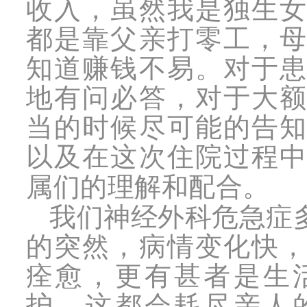
收入，虽然我是独生
都是靠父亲打零工，
知道赚钱不易。对于
地有问必答，对于大
当的时候尽可能的告
以及在这次住院过程
属们的理解和配合。
我们神经外科危急症
的突然，病情变化快
痊愈，更有甚者是生
护，这都会耗尽亲人