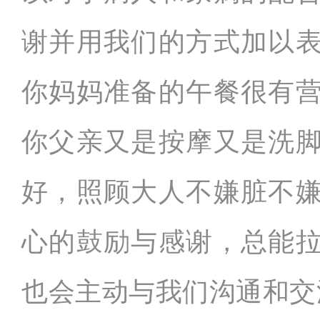
谢并用我们的方式加以
你妈妈准备的午餐很有
你父亲又是按摩又是洗
好，照顾大人不嫌脏不
心的鼓励与感谢，总能
也会主动与我们沟通和交