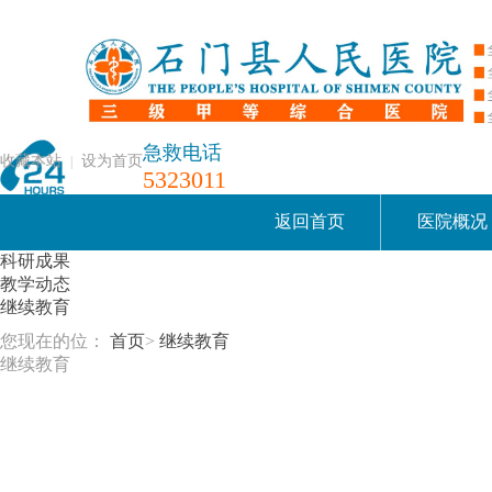
急救电话
收藏本站
设为首页
|
5323011
返回首页
医院概况
科研成果
教学动态
继续教育
您现在的位：
首页
>
继续教育
继续教育