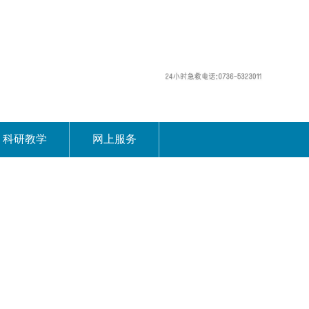
科研教学
网上服务