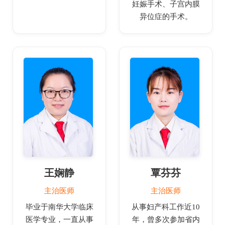
妊娠手术、子宫内膜
异位症的手术。
王娴静
覃芬芬
主治医师
主治医师
毕业于南华大学临床
从事妇产科工作近10
医学专业，一直从事
年，曾多次参加省内