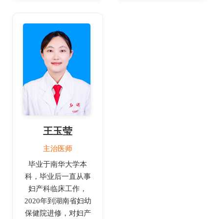
王玉莹
主治医师
毕业于南华大学本
科，毕业后一直从事
妇产科临床工作，
2020年到湖南省妇幼
保健院进修，对妇产