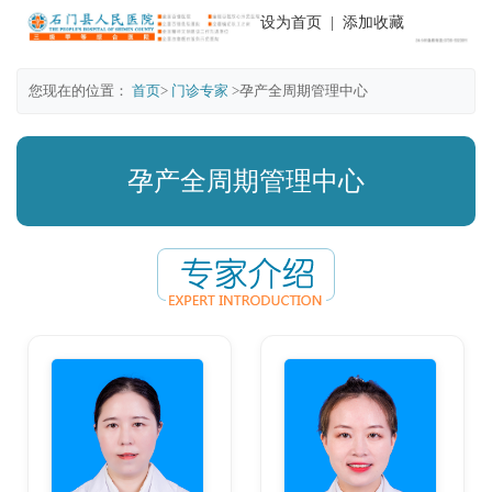
设为首页
|
添加收藏
您现在的位置：
首页
>
门诊专家
>孕产全周期管理中心
孕产全周期管理中心