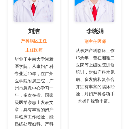
刘洁
李晓娟
产科病区主任
副主任医师
主任医师
从事妇产科临床工作
15余年，曾在湘雅二
毕业于中南大学湘雅
医院等上级医院进修
医学院，从事妇产科
培训，对妇产科常见
专业近20年，在广州
病、多发病和复杂合
医学院附属三院，广
并症有丰富的临床经
州市急救中心学习一
验，对妇产科各项手
年，多次在省、国家
术操作经验丰富。
级医学杂志上发表文
章，具有丰富的妇产
科临床工作经验，能
熟练处理妇科、产科