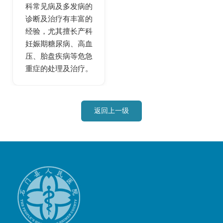
科常见病及多发病的
诊断及治疗有丰富的
经验，尤其擅长产科
妊娠期糖尿病、高血
压、胎盘疾病等危急
重症的处理及治疗。
返回上一级