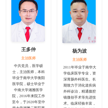
王多仲
杨为波
主治医师
主治医师
中共党员，医学硕
2011年毕业于南华大
士，主治医师，本科
学临床医学专业，资
毕业于南华大学衡阳
深胃肠外科医生。长
医学院，硕士毕业于
期致力于消化道疾病
中南大学湘雅医学
外科诊治，精通腹腔
院，2016年来院工作
镜微创手术等先进技
至今，于2020年至中
术。临床经验丰富，
南大学湘雅二医院胃