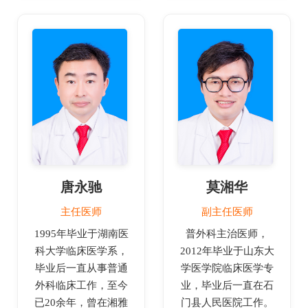
唐永驰
莫湘华
主任医师
副主任医师
1995年毕业于湖南医
普外科主治医师，
科大学临床医学系，
2012年毕业于山东大
毕业后一直从事普通
学医学院临床医学专
外科临床工作，至今
业，毕业后一直在石
已20余年，曾在湘雅
门县人民医院工作。