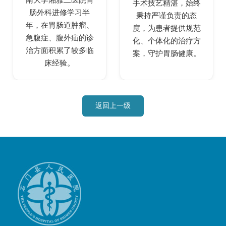
手术技艺精湛，始终
肠外科进修学习半
秉持严谨负责的态
年，在胃肠道肿瘤、
度，为患者提供规范
急腹症、腹外疝的诊
化、个体化的治疗方
治方面积累了较多临
案，守护胃肠健康。
床经验。
返回上一级