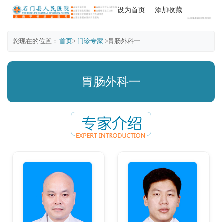
设为首页
|
添加收藏
您现在的位置：
首页
>
门诊专家
>胃肠外科一
胃肠外科一