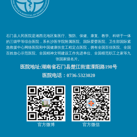
石门县人民医院是湘西北地区集医疗、预防、保健、康复、教学、科研于一体
的三级甲等综合医院，系长沙医学院附属医院、国际爱婴医院、卫生部国际紧
急救援中心网络医院和中国健康扶贫工程定点医院，拥有全国百佳医院、全国
百姓放心示范医院、全国精神文明建设工作先进单位、全国模范职工之家等九
张国家级名片。
医院地址:湖南省石门县楚江街道渫阳路198号
医院电话：0736-5323020
官方微博
官方微信