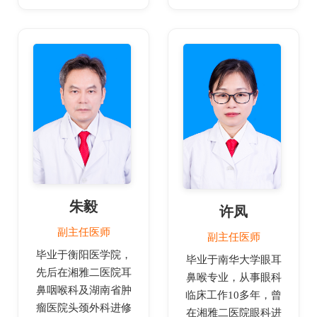
朱毅
许凤
副主任医师
副主任医师
毕业于衡阳医学院，
毕业于南华大学眼耳
先后在湘雅二医院耳
鼻喉专业，从事眼科
鼻咽喉科及湖南省肿
临床工作10多年，曾
瘤医院头颈外科进修
在湘雅二医院眼科进