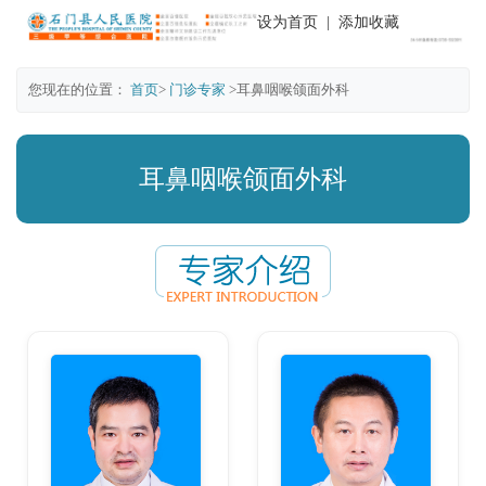
设为首页
|
添加收藏
您现在的位置：
首页
>
门诊专家
>耳鼻咽喉颌面外科
耳鼻咽喉颌面外科