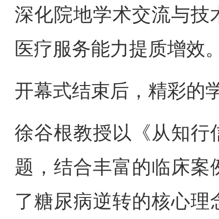
深化院地学术交流与技
医疗服务能力提质增效
开幕式结束后，精彩的
徐谷根教授以《从知行
题，结合丰富的临床案
了糖尿病逆转的核心理