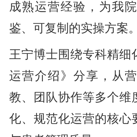
成熟运营经验，为我
鉴、可复制的实操方案
王宁博士围绕专科精细
运营介绍》分享，从
教、团队协作等多个维
化、规范化运营的核心