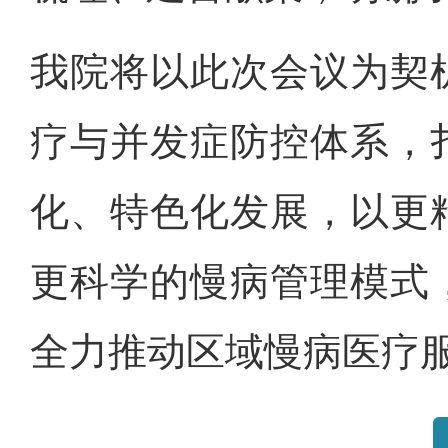
我院将以此次会议为契
疗与并发症防控体系，
化、特色化发展，以更
更科学的慢病管理模式
全力推动区域慢病医疗