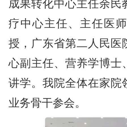
成果转化中心主任余民
疗中心主任、主任医
授，广东省第二人民医
心副主任、营养学博士
讲学。我院全体在家院
业务骨干参会。