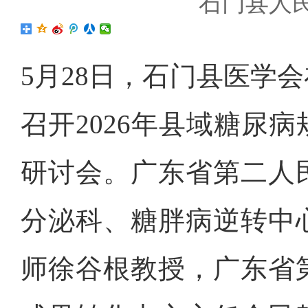
石门县人
5月28日，石门县医学
召开2026年县域糖尿
研讨会。广东省第二人
分泌科、糖胖病逆转中
师徐谷根教授，广东省