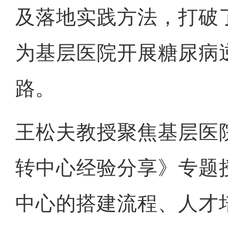
及落地实践方法，打破
为基层医院开展糖尿病
路。
王松夫教授聚焦基层医
转中心经验分享》专题
中心的搭建流程、人才