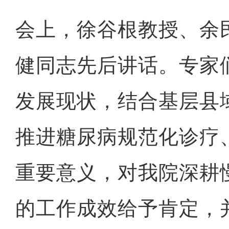
会上，徐谷根教授、余
健同志先后讲话。专家
发展现状，结合基层县
推进糖尿病规范化诊疗
重要意义，对我院深耕
的工作成效给予肯定，