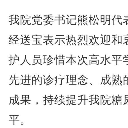
我院党委书记熊松明代
经送宝表示热烈欢迎和
护人员珍惜本次高水平
先进的诊疗理念、成熟
成果，持续提升我院糖
平。