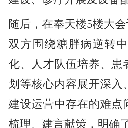
随后，在奉天楼5楼大
双方围绕糖胖病逆转
化、人才队伍培养、患
划等核心内容展开深入
建设运营中存在的难点
梳理、建言献策，明确