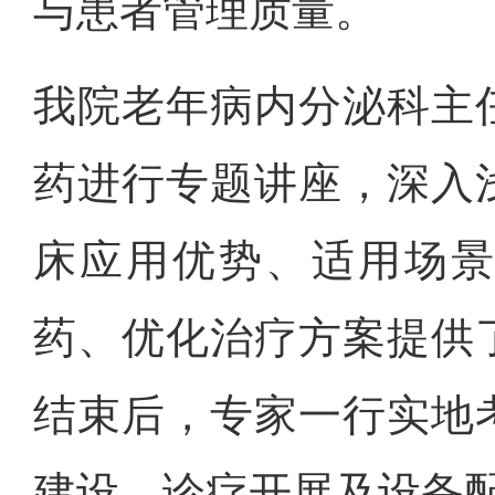
与患者管理质量。
我院老年病内分泌科主
药进行专题讲座，深入
床应用优势、适用场
药、优化治疗方案提供
结束后，专家一行实地
建设、诊疗开展及设备