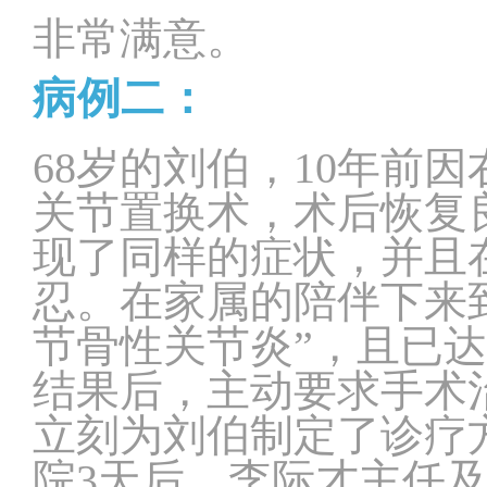
非常满意。
病例二：
68岁的刘伯，10年前
关节置换术，术后恢复
现了同样的症状，并且
忍。在家属的陪伴下来
节骨性关节炎”，且已
结果后，主动要求手术
立刻为刘伯制定了诊疗
院3天后，李际才主任