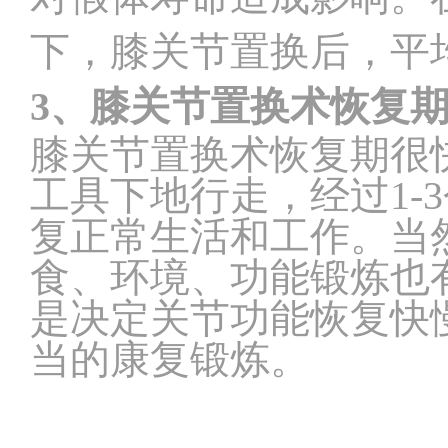
下，膝关节置换后，平
3
、膝关节置换术恢复
膝关节置换术恢复期很
工具下地行走，经过1-
复正常生活和工作。当
食、环境、功能锻炼也
是决定关节功能恢复快
当的康复锻炼。