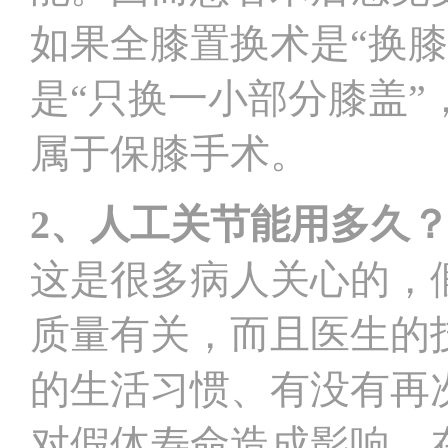
如果全膝置换术是“换
是“只换一小部分膝盖
属于保膝手术。
2
、人工关节能用多久
这是很多病人关心的，
质量有关，而且医生的
的生活习惯、有没有再
对假体寿命造成影响。