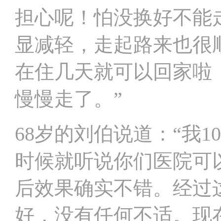
担心呢！怕没换好不能
显减轻，走起路来也很
在住几天就可以回家啦
慢慢走了。”
68岁的刘伯说道：“我
时候就听说你们医院可
后效果确实不错。经过
好，没有任何不适。现