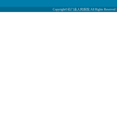
Copyright©石门县人民医院.All Rights Reserved