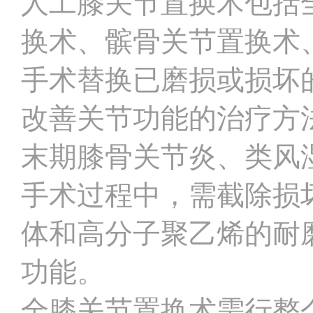
人工膝关节置换术包括
换术、髌骨关节置换术
手术替换已磨损或损坏
改善关节功能的治疗方
末期膝骨关节炎、类风
手术过程中，需截除损
体和高分子聚乙烯的耐
功能。
全膝关节置换术需行整