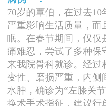
70岁的覃伯，在过去1
严重影响生活质量，而
眠。在春节期间，仅仅是
痛难忍，尝试了多种保
来我院骨科就诊。经过
变性、磨损严重，内侧
水肿，确诊为“左膝关
换术手术指征，建议行