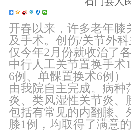
石门县人
开春以来，许多老年膝
及手术。创伤/关节外
仅今年2月份就收治了各
中行人工关节置换手术
6例、单髁置换术6例
由我院自主完成。病种
炎、类风湿性关节炎、
包括有常见的内翻膝、
膝1例，均取得了满意