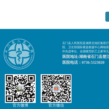
石门县人民医院是湘西北地区集医疗
院、卫生部国际紧急救援中心网络医
作先进单位、全国模范职工之家等九
医院地址:湖南省石门县楚江
医院电话：0736-5323020
官方微博
官方微信