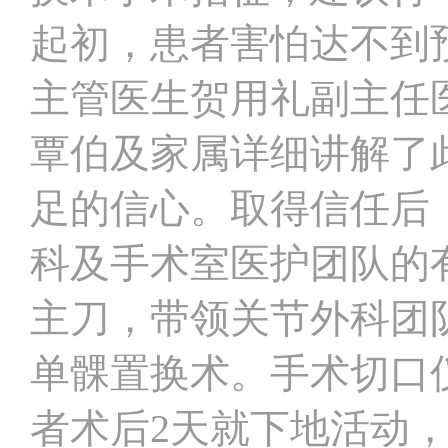
起初，患者害怕达不到
主管医生贺用礼副主任
覃伯及家属详细讲解了
足的信心。取得信任后
科及手术室医护团队的
主刀，带领关节外科团
单髁置换术。手术切口仅
者术后2天就下地活动