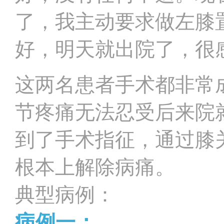
了，我主动要求做左膝
好，明天就出院了，很
这两名患者手术都非常
节疼痛无法忍受后来院
到了手术指征，通过膝
根本上解除病痛。
典型病例：
病例一：