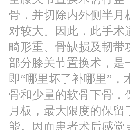
骨，并切除内外侧半月
对较大。因此，此手术
畸形重、骨缺损及韧带
部分膝关节置换术，是
即“哪里坏了补哪里”
骨和少量的软骨下骨，
月板，最大限度的保留
能。因而患者术后感觉