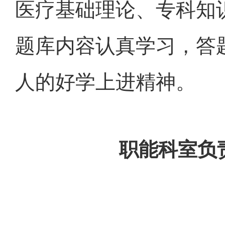
医疗基础理论、专科知
题库内容认真学习，答
人的好学上进精神。
职能科室负