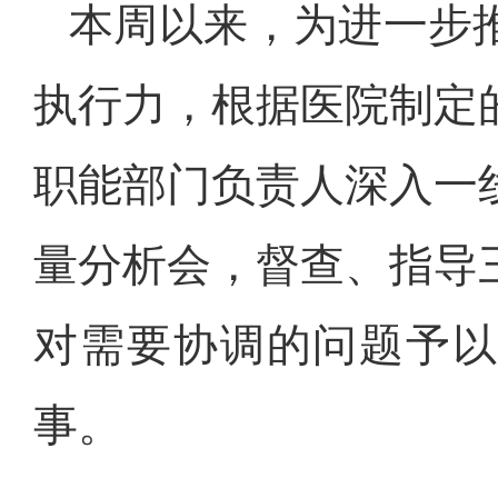
本周以来，为进一步
执行力，根据医院制定
职能部门负责人深入一
量分析会，督查、指导
对需要协调的问题予
事。