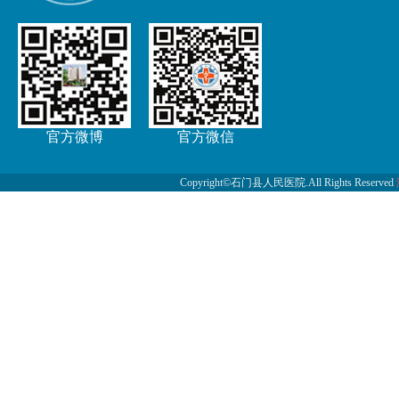
官方微博
官方微信
Copyright©石门县人民医院.All Rights Reserved