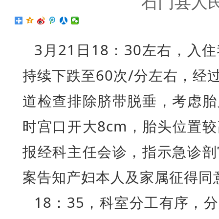
石门县人
3月21日18：30左右，
持续下跌至60次/分左右，经
道检查排除脐带脱垂，考虑胎
时宫口开大8cm，胎头位置
报经科主任会诊，指示急诊剖
案告知产妇本人及家属征得同
18：35，科室分工有序，