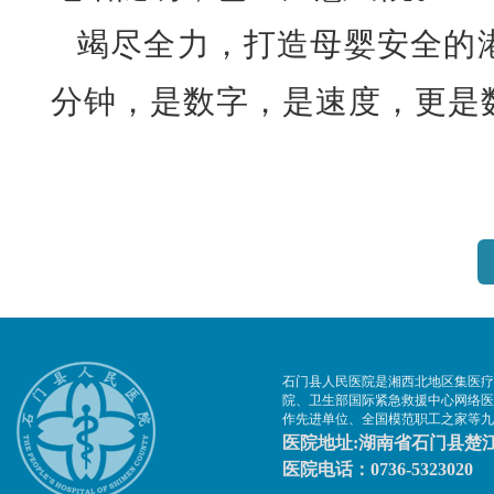
竭尽全力，打造母婴安全的
分钟，是数字，是速度，更是
石门县人民医院是湘西北地区集医疗
院、卫生部国际紧急救援中心网络医
作先进单位、全国模范职工之家等九
医院地址:湖南省石门县楚江
医院电话：0736-5323020