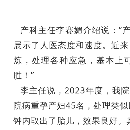
产科主任李赛媚介绍说：“
展示了人医态度和速度。近来
炼，处理各种应急，基本上
胜！”
李主任说，2023年度，我
院病重孕产妇45名，处理类似
钟内取出了胎儿，效果良好。