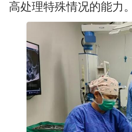
高处理特殊情况的能力