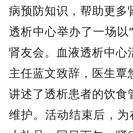
病预防知识，帮助更多
透析中心举办了一场以
肾友会。血液透析中心
主任蓝文致辞，医生覃
讲述了透析患者的饮食
维护。活动结束后，为