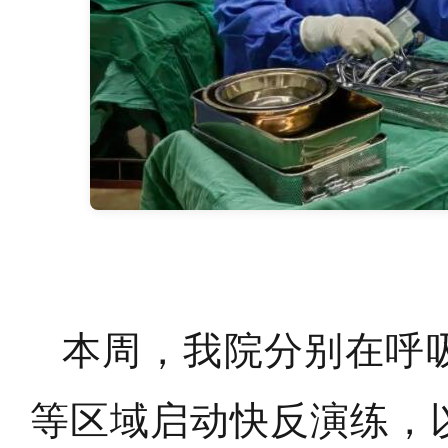
本周，我院分别在呼
等区域启动快反演练，