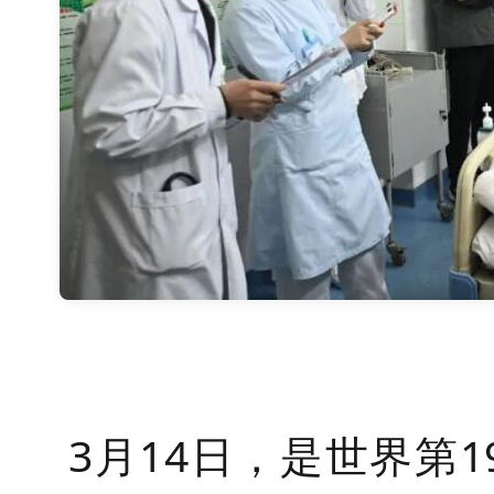
3月14日，是世界第