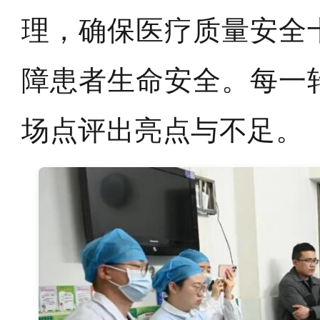
理，确保医疗质量安全
障患者生命安全。每一
场点评出亮点与不足。