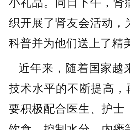
小礼品。
同日下午，肾
织开展了肾友会活动，
科普并为他们送上了精
近年来，随着国家越
技术水平的不断提高，
要积极配合医生、护士
饮食、控制水分、内瘘