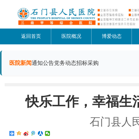
返回首页
医院概况
博爱动态
医院新闻
通知公告
党务动态
招标采购
快乐工作，幸福生
石门县人