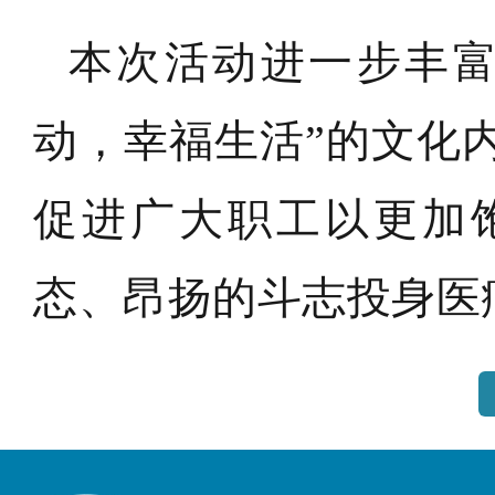
本次活动进一步丰富
动，幸福生活”的文化
促进广大职工以更加
态、昂扬的斗志投身医