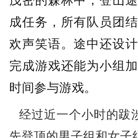
茂密的森林中，登山
成任务，所有队员团
欢声笑语。
途中还设
完成游戏还能为小组
时间参与游戏。
经过近一个小时的跋
先登顶的男子组和女子