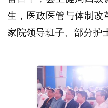
生，医政医管与体制改
家院领导班子、部分护士