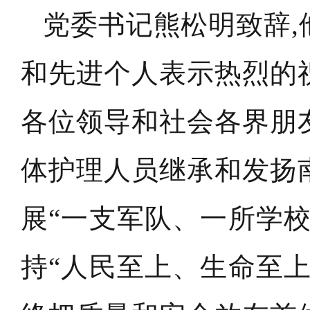
党委书记熊松明致辞,
和先进个人表示热烈的
各位领导和社会各界朋
体护理人员继承和发扬
展“一支军队、一所学
持“人民至上、生命至