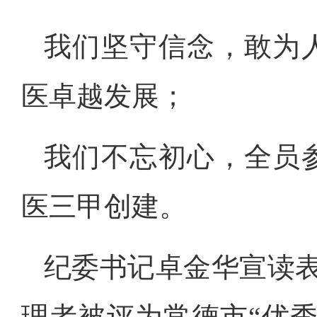
我们坚守信念，敢为
医卓越发展；
我们不忘初心，全员
医三甲创建。
纪委书记卓金华宣读
理者被评为常德市“优秀