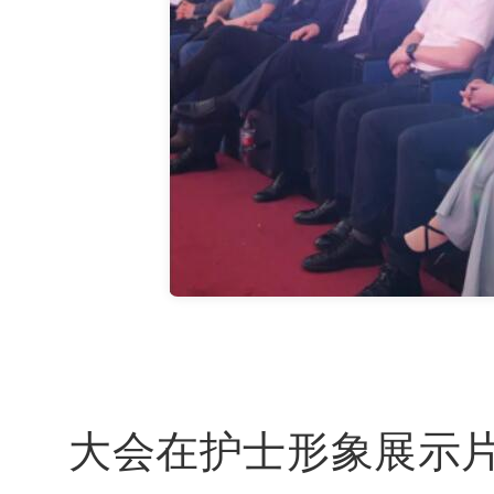
大会在护士形象展示