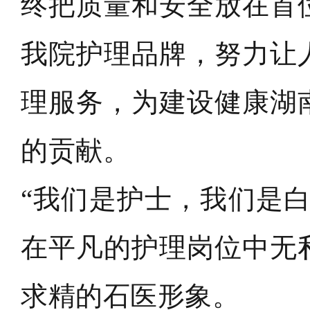
终把质量和安全放在首
我院护理品牌，努力让
理服务，为建设健康湖
的贡献。
“我们是护士，我们是
在平凡的护理岗位中无
求精的石医形象。