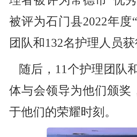
被评为石门县2022年度
团队和132名护理人员
随后，11个护理团队
体与会领导为他们颁奖
于他们的荣耀时刻。