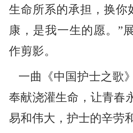
生命所系的承担，换你
康，是我一生的愿。”
作剪影。
一曲《中国护士之歌
奉献浇灌生命，让青春
易和伟大，护士的辛劳