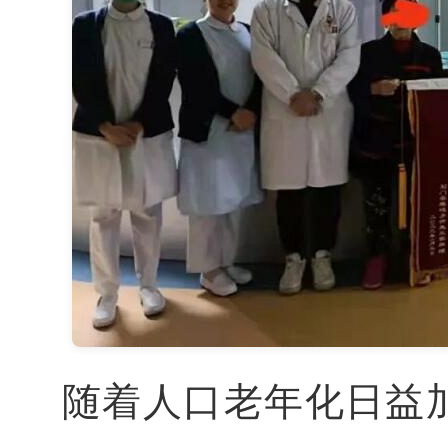
随着人口老年化日益