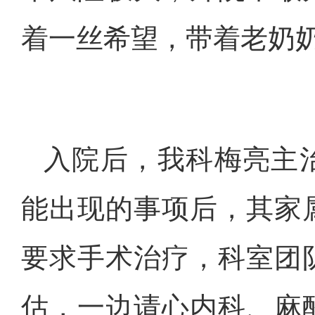
着一丝希望，带着老奶
入院后，我科梅亮主
能出现的事项后，其家
要求手术治疗，科室团
估，一边请心内科、麻