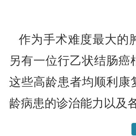
作为手术难度最大的
另有一位行乙状结肠癌
这些高龄患者均顺利康
龄病患的诊治能力以及