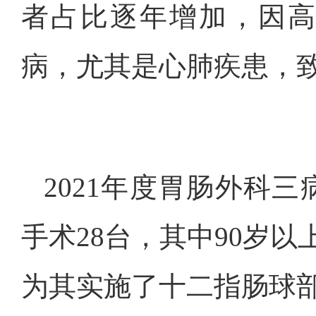
者占比逐年增加，因
病，尤其是心肺疾患，
2021年度胃肠外科
手术28台，其中90岁以
为其实施了十二指肠球