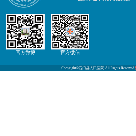
官方微博
官方微信
Copyright©石门县人民医院.All Rights Reserved