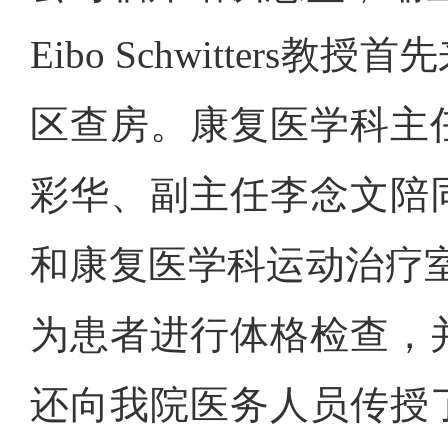
Eibo Schwitter
区查房。康复医学科主
彩华、副主任李念文陪
和康复医学科运动治疗室的患者
为患者进行体格检查，
还向我院医务人员传授