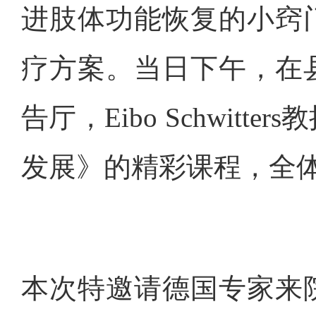
进肢体功能恢复的小窍
疗方案。当日下午，在
告厅，Eibo Schwit
发展》的精彩课程，全
本次特邀请德国专家来