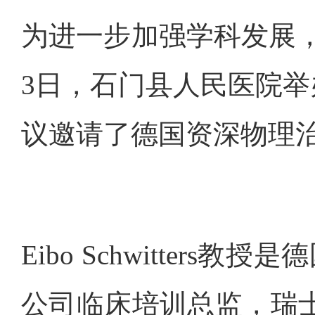
为进一步加强学科发展
3日，石门县人民医院
议邀请了德国资深物理治疗师E
Eibo Schwitter
公司临床培训总监，瑞士