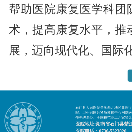
帮助医院康复医学科团
术，提高康复水平，推
展，迈向现代化、国际
石门县人民医院是湘西北地区集医疗
院、卫生部国际紧急救援中心网络医
作先进单位、全国模范职工之家等九
医院地址:湖南省石门县楚江
医院电话：0736-5323020