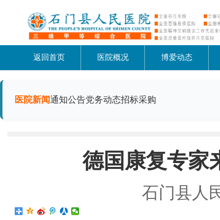
返回首页
医院概况
博爱动态
医院新闻
通知公告
党务动态
招标采购
德国康复专家
石门县人