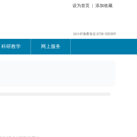
设为首页
|
添加收藏
科研教学
网上服务