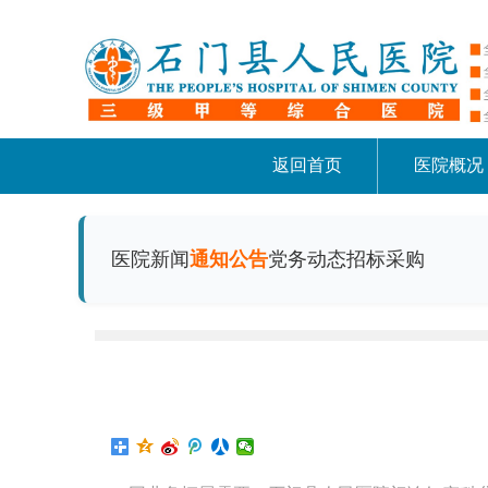
返回首页
医院概况
医院新闻
通知公告
党务动态
招标采购